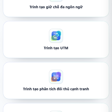
Trình tạo giữ chỗ đa ngôn ngữ
Trình tạo UTM
Trình tạo phân tích đối thủ cạnh tranh