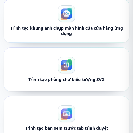
Trình tạo khung ảnh chụp màn hình của cửa hàng ứng
dụng
Trình tạo phông chữ biểu tượng SVG
Trình tạo bản xem trước tab trình duyệt