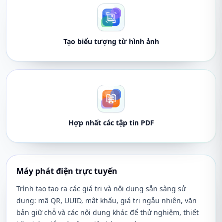
Tạo biểu tượng từ hình ảnh
Hợp nhất các tập tin PDF
Máy phát điện trực tuyến
Trình tạo tạo ra các giá trị và nội dung sẵn sàng sử
dụng: mã QR, UUID, mật khẩu, giá trị ngẫu nhiên, văn
bản giữ chỗ và các nội dung khác để thử nghiệm, thiết