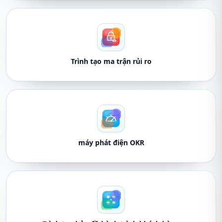
Trình tạo ma trận rủi ro
máy phát điện OKR