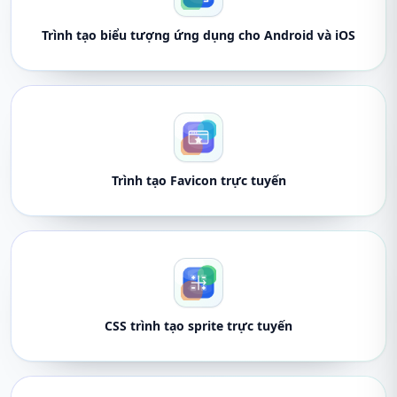
Trình tạo biểu tượng ứng dụng cho Android và iOS
Trình tạo Favicon trực tuyến
CSS trình tạo sprite trực tuyến