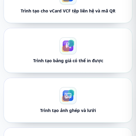
Trình tạo cho vCard VCF tệp liên hệ và mã QR
Trình tạo bảng giá có thể in được
Trình tạo ảnh ghép và lưới