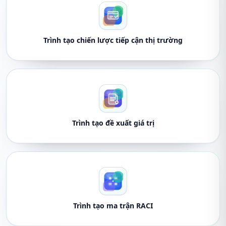
Trình tạo chiến lược tiếp cận thị trường
Trình tạo đề xuất giá trị
Trình tạo ma trận RACI