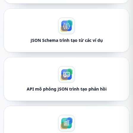
JSON Schema trình tạo từ các ví dụ
API mô phỏng JSON trình tạo phản hồi