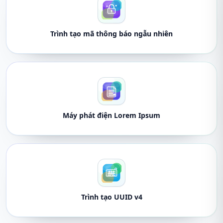
Trình tạo mã thông báo ngẫu nhiên
Máy phát điện Lorem Ipsum
Trình tạo UUID v4