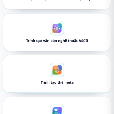
Trình tạo văn bản nghệ thuật ASCII
Trình tạo thẻ meta