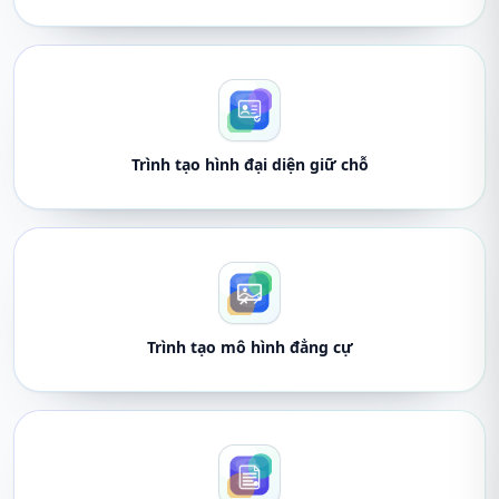
Trình tạo hình đại diện giữ chỗ
Trình tạo mô hình đẳng cự