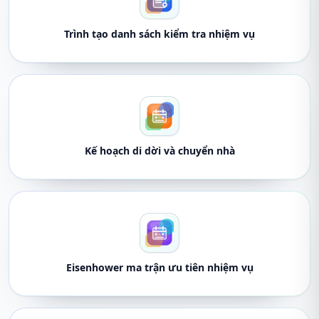
Trình tạo danh sách kiểm tra nhiệm vụ
Kế hoạch di dời và chuyển nhà
Eisenhower ma trận ưu tiên nhiệm vụ