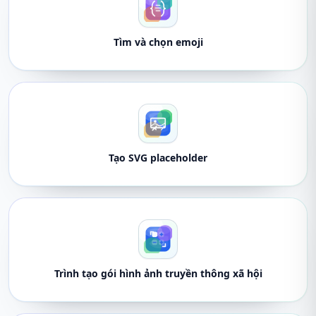
Tìm và chọn emoji
Tạo SVG placeholder
Trình tạo gói hình ảnh truyền thông xã hội