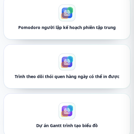
Pomodoro người lập kế hoạch phiên tập trung
Trình theo dõi thói quen hàng ngày có thể in được
Dự án Gantt trình tạo biểu đồ