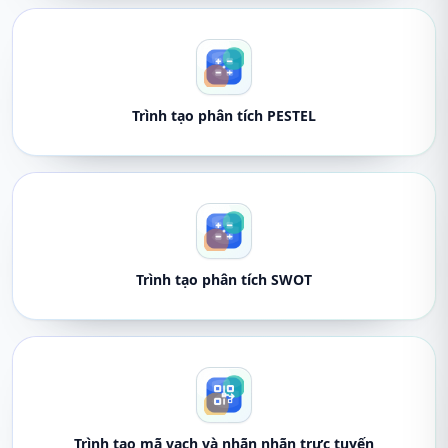
Trình tạo phân tích PESTEL
Trình tạo phân tích SWOT
Trình tạo mã vạch và nhãn nhãn trực tuyến