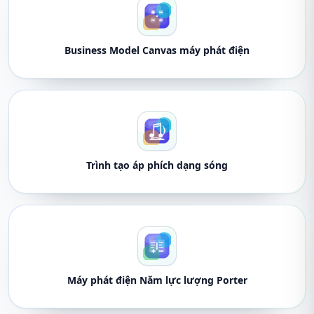
Business Model Canvas máy phát điện
Trình tạo áp phích dạng sóng
Máy phát điện Năm lực lượng Porter