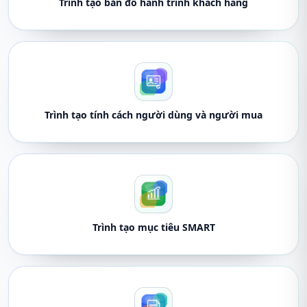
Trình tạo bản đồ hành trình khách hàng
Trình tạo tính cách người dùng và người mua
Trình tạo mục tiêu SMART