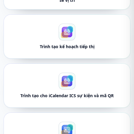
sẻ vị trí
Trình tạo kế hoạch tiếp thị
Trình tạo cho iCalendar ICS sự kiện và mã QR