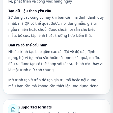
kế, phát triển và công việc hàng ngày.
Tạo dữ liệu theo yêu cầu
Sử dụng các công cụ này khi bạn cần mã định danh duy
nhất, mã QR có thể quét được, nội dung mẫu, giá trị
ngẫu nhiên hoặc chuỗi được chuẩn bị sẵn cho biểu
mẫu, bố cục, tập lệnh hoặc trường hợp kiểm thử.
Đầu ra có thể cấu hình
Nhiều trình tạo bao gồm các cài đặt về độ dài, định
dạng, bộ ký tự, màu sắc hoặc số lượng kết quả, do đó,
đầu ra được tạo có thể khớp với tác vụ chính xác thay vì
là một trình giữ chỗ chung.
Mở trình tạo ở trên để tạo giá trị, mã hoặc nội dung
mẫu bạn cần mà không cần thiết lập ứng dụng riêng.
Supported formats