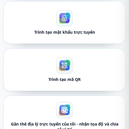
Trình tạo mật khẩu trực tuyến
Trình tạo mã QR
Gắn thẻ địa lý trực tuyến của tôi - nhận tọa độ và chia