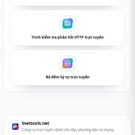
Trình kiểm tra phản hồi HTTP trực tuyến
Bộ đếm ký tự trực tuyến
Inettools.net
Công cụ trực tuyến dành cho tệp, phương tiện và mạng