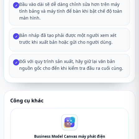
Đầu vào dài sẽ dễ dàng chỉnh sửa hơn trên máy
✓
tính bảng và máy tính để bàn khi bật chế độ toàn
màn hình.
Bản nháp đã tạo phải được một người xem xét
✓
trước khi xuất bản hoặc gửi cho người dùng.
Đối với quy trình sản xuất, hãy giữ lại văn bản
✓
nguồn gốc cho đến khi kiểm tra đầu ra cuối cùng.
Công cụ khác
Business Model Canvas máy phát điện