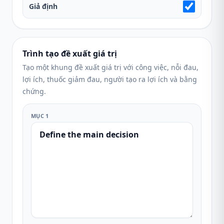
Giả định
Trình tạo đề xuất giá trị
Tạo một khung đề xuất giá trị với công việc, nỗi đau,
lợi ích, thuốc giảm đau, người tạo ra lợi ích và bằng
chứng.
MỤC 1