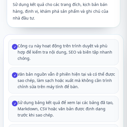
Sử dụng kết quả cho các trang đích, kịch bản bán
hàng, định vị, khám phá sản phẩm và ghi chú của
nhà đầu tư.
Công cụ này hoạt động trên trình duyệt và phù
✓
hợp để kiểm tra nội dung, SEO và biên tập nhanh
chóng.
Văn bản nguồn vẫn ở phiên hiện tại và có thể được
✓
sao chép, làm sạch hoặc xuất mà không cần trình
chỉnh sửa trên máy tính để bàn.
Sử dụng bảng kết quả để xem lại các bảng đã tạo,
✓
Markdown, CSV hoặc văn bản được định dạng
trước khi sao chép.