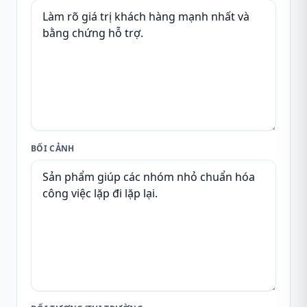
BỐI CẢNH