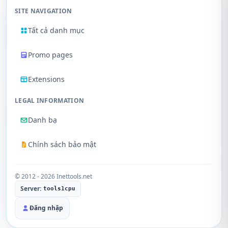
SITE NAVIGATION
Tất cả danh mục
Promo pages
Extensions
LEGAL INFORMATION
Danh bạ
Chính sách bảo mật
© 2012 - 2026 Inettools.net
Server:
tools1cpu
Đăng nhập