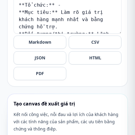
Markdown
CSV
JSON
HTML
PDF
Tạo canvas đề xuất giá trị
Kết nối công việc, nỗi đau và lợi ích của khách hàng
với các tính năng của sản phẩm, các ưu tiên bằng
chứng và thông điệp.