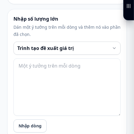
Nhập số lượng lớn
Dán một ý tưởng trên mỗi dòng và thêm nó vào phần
đã chọn.
Nhập dòng