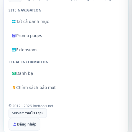
SITE NAVIGATION
Tất cả danh mục
Promo pages
Extensions
LEGAL INFORMATION
Danh bạ
Chính sách bảo mật
© 2012 - 2026 Inettools.net
Server:
tools1cpu
Đăng nhập