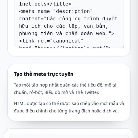
Tạo thẻ meta trực tuyến
Tạo một tập hợp nhất quán các thẻ tiêu đề, mô tả,
chuẩn, rô-bốt, Biểu đồ mở và Thẻ Twitter.
HTML được tạo có thể được sao chép vào một mẫu và
được điều chỉnh cho từng trang đích hoặc dịch vụ.