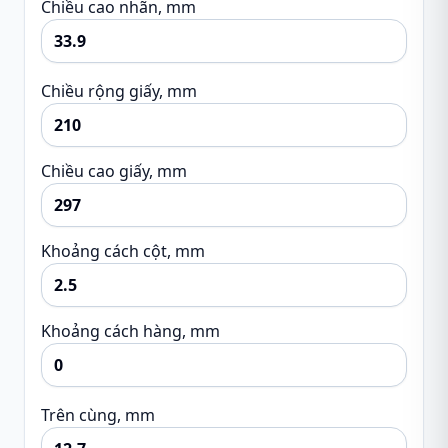
Chiều cao nhãn, mm
Chiều rộng giấy, mm
Chiều cao giấy, mm
Khoảng cách cột, mm
Khoảng cách hàng, mm
Trên cùng, mm