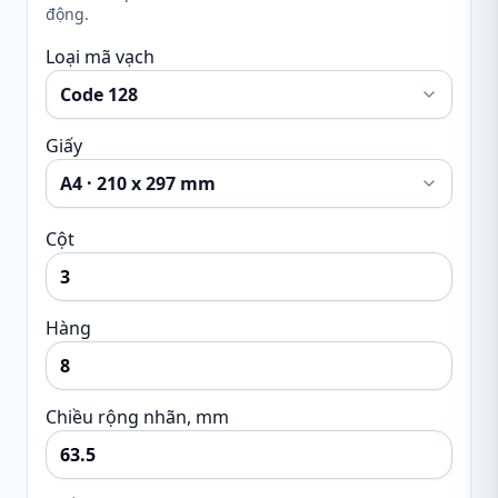
động.
Loại mã vạch
Giấy
Cột
Hàng
Chiều rộng nhãn, mm