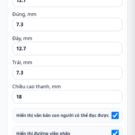
Đúng, mm
Đáy, mm
Trái, mm
Chiều cao thanh, mm
Hiển thị văn bản con người có thể đọc được
Hiển thị đường viền nhãn