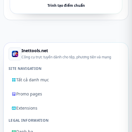
Trình tạo điểm chuẩn
Inettools.net
Công cụ trực tuyến dành cho tệp, phương tiện và mạng
SITE NAVIGATION
Tất cả danh mục
Promo pages
Extensions
LEGAL INFORMATION
Danh bạ