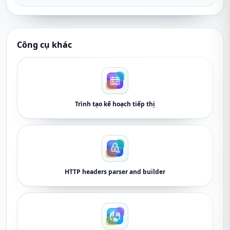
Công cụ khác
Trình tạo kế hoạch tiếp thị
HTTP headers parser and builder