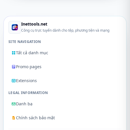
Inettools.net
Công cụ trực tuyến dành cho tệp, phương tiện và mạng
SITE NAVIGATION
Tất cả danh mục
Promo pages
Extensions
LEGAL INFORMATION
Danh bạ
Chính sách bảo mật