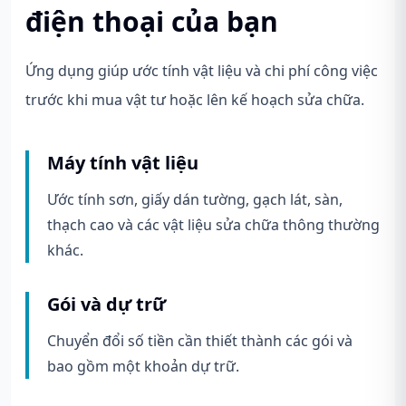
điện thoại của bạn
Ứng dụng giúp ước tính vật liệu và chi phí công việc
trước khi mua vật tư hoặc lên kế hoạch sửa chữa.
Máy tính vật liệu
Ước tính sơn, giấy dán tường, gạch lát, sàn,
thạch cao và các vật liệu sửa chữa thông thường
khác.
Gói và dự trữ
Chuyển đổi số tiền cần thiết thành các gói và
bao gồm một khoản dự trữ.