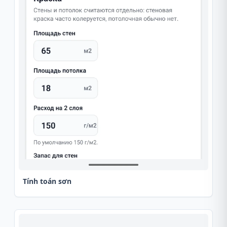
Tính toán sơn