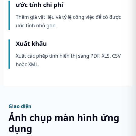
ước tính chi phí
Thêm giá vật liệu và tỷ lệ công việc để có được
ước tính nhỏ gọn.
Xuất khẩu
Xuất các phép tính hiển thị sang PDF, XLS, CSV
hoặc XML.
Giao diện
Ảnh chụp màn hình ứng
dụng