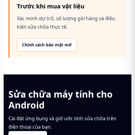
Trước khi mua vật liệu
Xác minh dự trữ, số lượng gói hàng và điều
kiện sửa chữa thực tế.
Chính sách bảo mật mở
Sửa chữa máy tính cho
Android
Cài đặt ứng dụng và giữ ước tính sửa chữa trên
điện thoại của bạn.