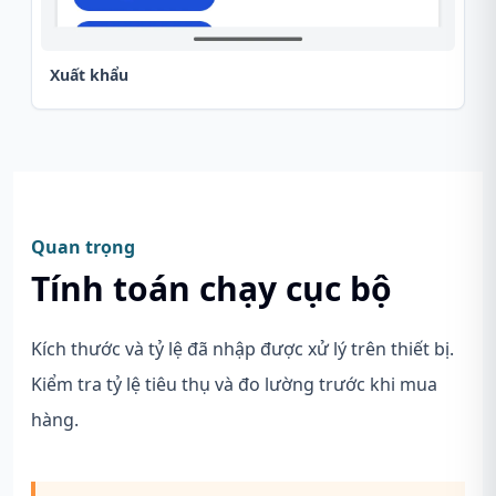
Xuất khẩu
Quan trọng
Tính toán chạy cục bộ
Kích thước và tỷ lệ đã nhập được xử lý trên thiết bị.
Kiểm tra tỷ lệ tiêu thụ và đo lường trước khi mua
hàng.