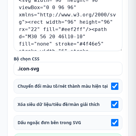
Bộ chọn CSS
Chuyển đổi màu tô/nét thành màu hiện tại
Xóa siêu dữ liệu/tiêu đề/màn giải thích
Dấu ngoặc đơn bên trong SVG