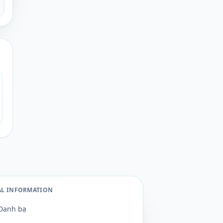
AL INFORMATION
Danh bạ