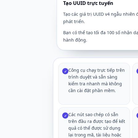
Tạo UUID trực tuyến
Tạo các giá trị UUID v4 ngẫu nhiên 
phát triển.
Bạn có thể tạo tối đa 100 số nhận 
hành động.
Công cụ chạy trực tiếp trên
✓
trình duyệt và sẵn sàng
kiểm tra nhanh mà không
cần cài đặt phần mềm.
Các nút sao chép có sẵn
✓
trên đầu ra được tạo để kết
quả có thể được sử dụng
lại trong mã, tài liệu hoặc