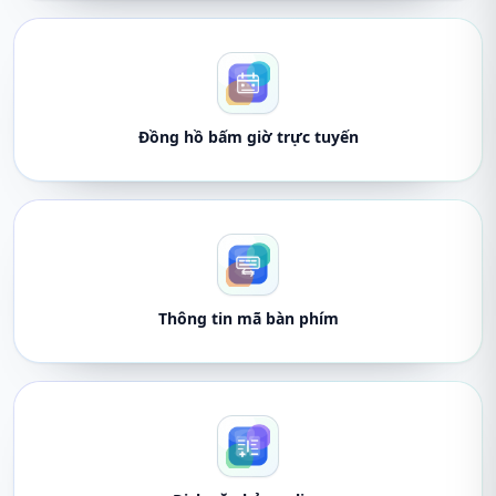
Đồng hồ bấm giờ trực tuyến
Thông tin mã bàn phím