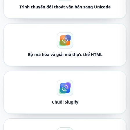
Trình chuyển đổi thoát văn bản sang Unicode
Bộ mã hóa và giải mã thực thể HTML
Chuỗi Slugify