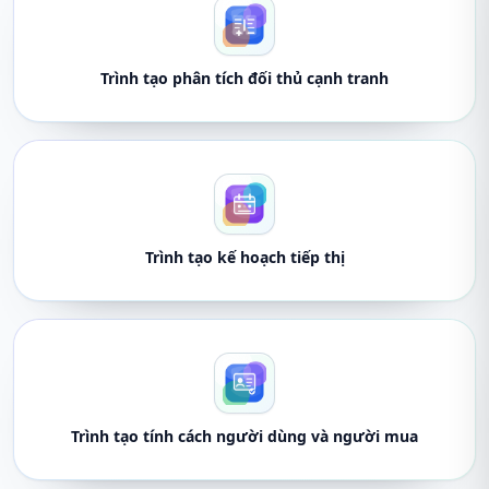
Trình tạo phân tích đối thủ cạnh tranh
Trình tạo kế hoạch tiếp thị
Trình tạo tính cách người dùng và người mua