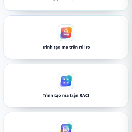
Trình tạo ma trận rủi ro
Trình tạo ma trận RACI