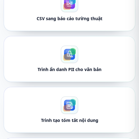
CSV sang báo cáo tường thuật
Trình ẩn danh PII cho văn bản
Trình tạo tóm tắt nội dung