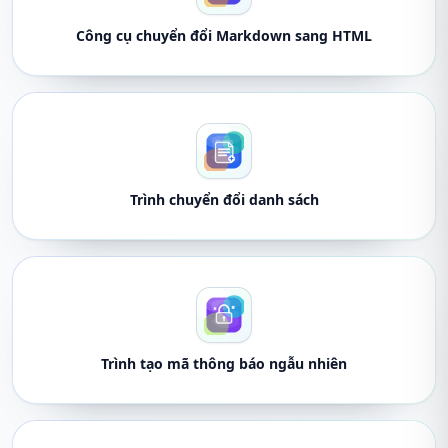
Công cụ chuyển đổi Markdown sang HTML
Trình chuyển đổi danh sách
Trình tạo mã thông báo ngẫu nhiên