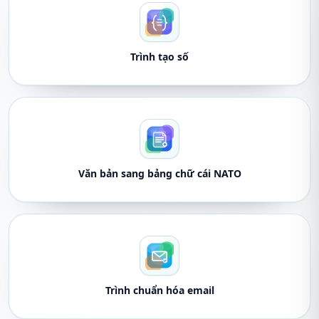
Trình tạo số
Văn bản sang bảng chữ cái NATO
Trình chuẩn hóa email