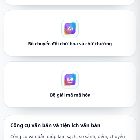
Bộ chuyển đổi chữ hoa và chữ thường
Bộ giải mã mã hóa
Công cụ văn bản và tiện ích văn bản
Công cụ văn bản giúp làm sạch, so sánh, đếm, chuyển