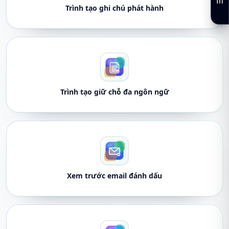
Trình tạo ghi chú phát hành
Trình tạo giữ chỗ đa ngôn ngữ
Xem trước email đánh dấu