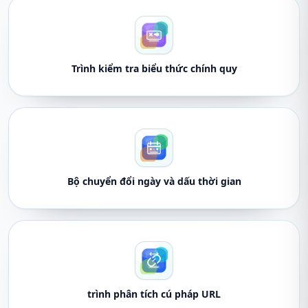
Trình kiểm tra biểu thức chính quy
Bộ chuyển đổi ngày và dấu thời gian
trình phân tích cú pháp URL