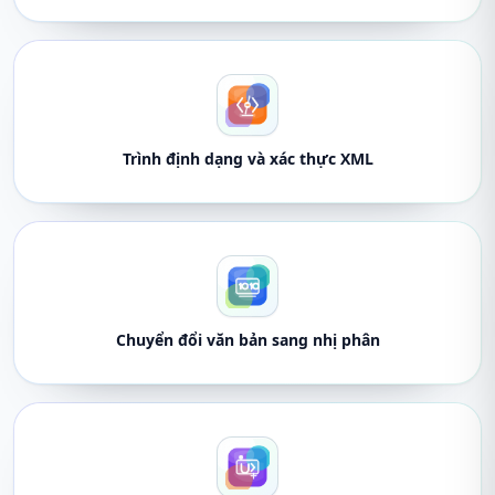
Trình định dạng và xác thực XML
Chuyển đổi văn bản sang nhị phân