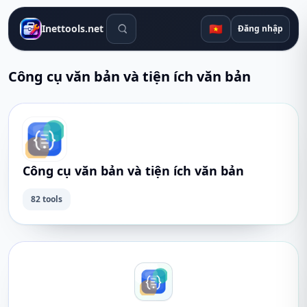
Công cụ tìm kiếm
🇻🇳
Inettools.net
Đăng nhập
Công cụ văn bản và tiện ích văn bản
Công cụ văn bản và tiện ích văn bản
82 tools