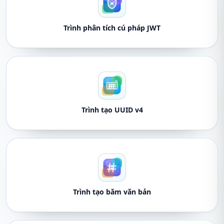
Trình phân tích cú pháp JWT
Trình tạo UUID v4
Trình tạo băm văn bản