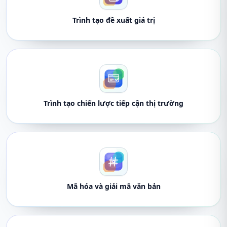
Trình tạo đề xuất giá trị
Trình tạo chiến lược tiếp cận thị trường
Mã hóa và giải mã văn bản