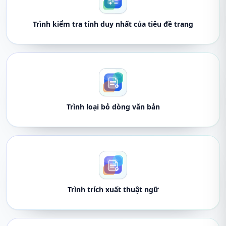
Trình kiểm tra tính duy nhất của tiêu đề trang
Trình loại bỏ dòng văn bản
Trình trích xuất thuật ngữ