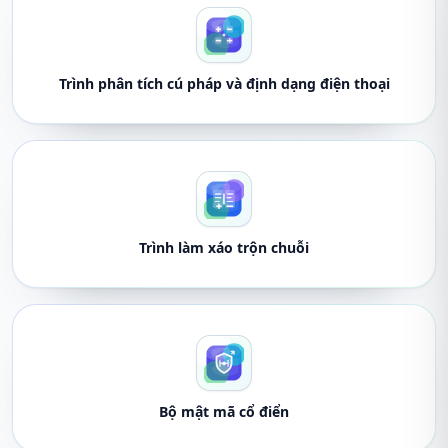
Trình phân tích cú pháp và định dạng điện thoại
Trình làm xáo trộn chuỗi
Bộ mật mã cổ điển