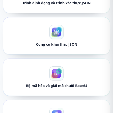
Trình định dạng và trình xác thực JSON
Công cụ khai thác JSON
Bộ mã hóa và giải mã chuỗi Base64