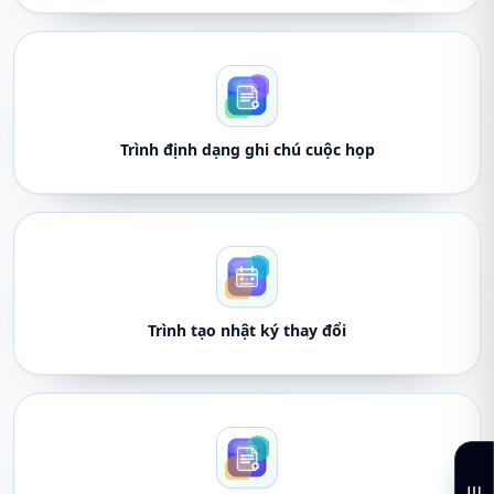
Trình định dạng ghi chú cuộc họp
Trình tạo nhật ký thay đổi