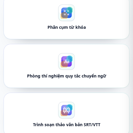
Phân cụm từ khóa
Phòng thí nghiệm quy tắc chuyển ngữ
Trình soạn thảo văn bản SRT/VTT