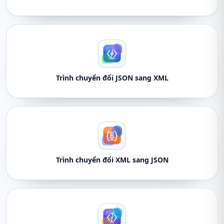
Trình chuyển đổi JSON sang XML
Trình chuyển đổi XML sang JSON