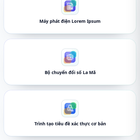
Máy phát điện Lorem Ipsum
Bộ chuyển đổi số La Mã
Trình tạo tiêu đề xác thực cơ bản