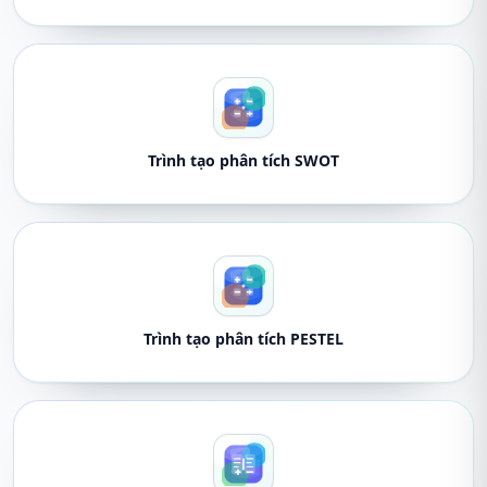
Trình tạo phân tích SWOT
Trình tạo phân tích PESTEL