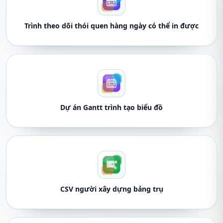
Trình theo dõi thói quen hàng ngày có thể in được
Dự án Gantt trình tạo biểu đồ
CSV người xây dựng bảng trụ