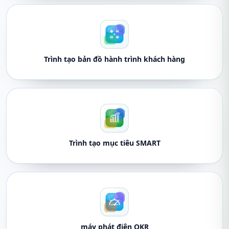
Trình tạo bản đồ hành trình khách hàng
Trình tạo mục tiêu SMART
máy phát điện OKR