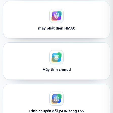
máy phát điện HMAC
Máy tính chmod
Trình chuyển đổi JSON sang CSV