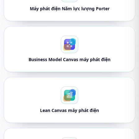
Máy phát điện Năm lực lượng Porter
Business Model Canvas máy phát điện
Lean Canvas máy phát điện