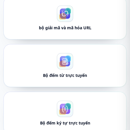
bộ giải mã và mã hóa URL
Bộ đếm từ trực tuyến
Bộ đếm ký tự trực tuyến