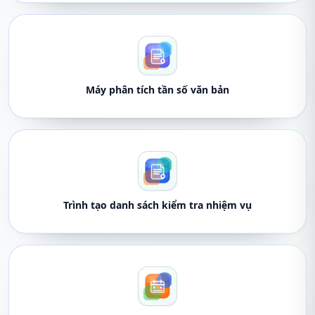
Máy phân tích tần số văn bản
Trình tạo danh sách kiểm tra nhiệm vụ