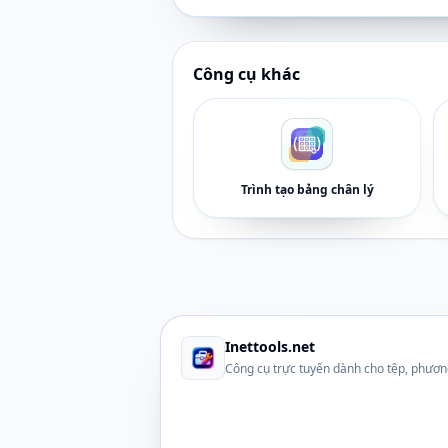
Công cụ khác
Trình tạo bảng chân lý
Inettools.net
Công cụ trực tuyến dành cho tệp, phươn