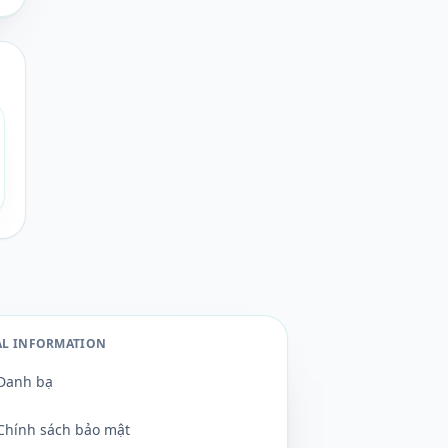
AL INFORMATION
Danh bạ
Chính sách bảo mật