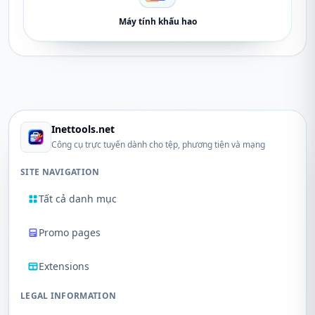
Máy tính khấu hao
Inettools.net
Công cụ trực tuyến dành cho tệp, phương tiện và mạng
SITE NAVIGATION
Tất cả danh mục
Promo pages
Extensions
LEGAL INFORMATION