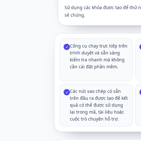
Sử dụng các khóa được tạo để thử n
sẻ chúng.
Công cụ chạy trực tiếp trên
✓
trình duyệt và sẵn sàng
kiểm tra nhanh mà không
cần cài đặt phần mềm.
Các nút sao chép có sẵn
✓
trên đầu ra được tạo để kết
quả có thể được sử dụng
lại trong mã, tài liệu hoặc
cuộc trò chuyện hỗ trợ.