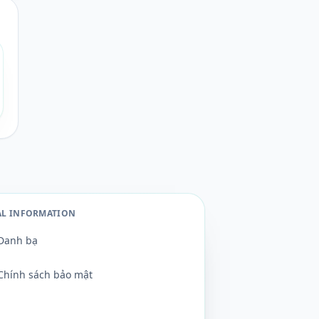
AL INFORMATION
Danh bạ
Chính sách bảo mật