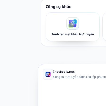
Công cụ khác
Trình tạo mật khẩu trực tuyến
Inettools.net
Công cụ trực tuyến dành cho tệp, phươn