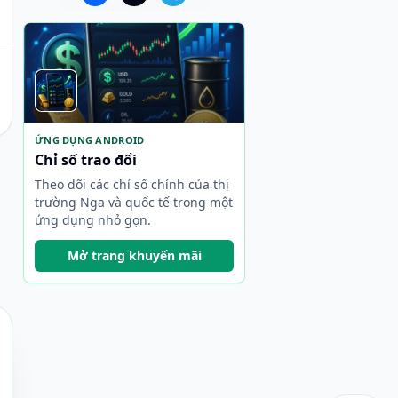
ỨNG DỤNG ANDROID
Chỉ số trao đổi
Theo dõi các chỉ số chính của thị
trường Nga và quốc tế trong một
ứng dụng nhỏ gọn.
Mở trang khuyến mãi