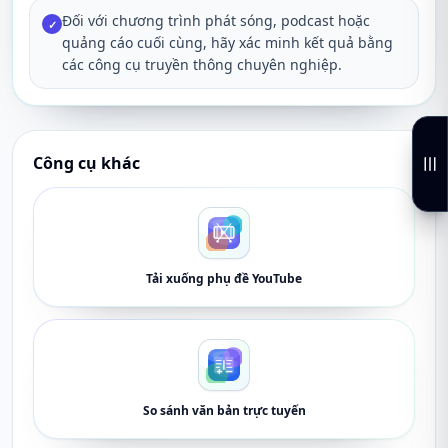
Đối với chương trình phát sóng, podcast hoặc
✓
quảng cáo cuối cùng, hãy xác minh kết quả bằng
các công cụ truyền thông chuyên nghiệp.
Công cụ khác
Tải xuống phụ đề YouTube
So sánh văn bản trực tuyến