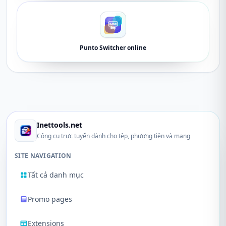
Punto Switcher online
Inettools.net
Công cụ trực tuyến dành cho tệp, phương tiện và mạng
SITE NAVIGATION
Tất cả danh mục
Promo pages
Extensions