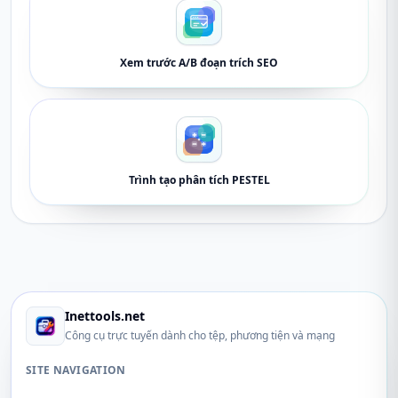
Xem trước A/B đoạn trích SEO
Trình tạo phân tích PESTEL
Inettools.net
Công cụ trực tuyến dành cho tệp, phương tiện và mạng
SITE NAVIGATION