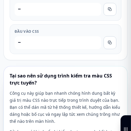
—
ĐẦU VÀO CSS
—
Tại sao nên sử dụng trình kiểm tra màu CSS
trực tuyến?
Công cụ này giúp bạn nhanh chóng hình dung bất kỳ
giá trị màu CSS nào trực tiếp trong trình duyệt của bạn.
Bạn có thể dán mã từ hệ thống thiết kế, hướng dẫn kiểu
dáng hoặc bố cục và ngay lập tức xem chúng trông như
thế nào trên màn hình.