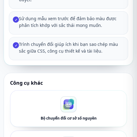
Sử dụng mẫu xem trước để đảm bảo màu được
✓
phân tích khớp với sắc thái mong muốn.
Trình chuyển đổi giúp ích khi bạn sao chép màu
✓
sắc giữa CSS, công cụ thiết kế và tài liệu.
Công cụ khác
Bộ chuyển đổi cơ sở số nguyên