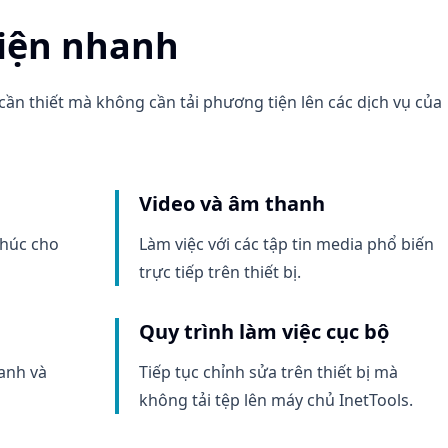
iện nhanh
 cần thiết mà không cần tải phương tiện lên các dịch vụ của
Video và âm thanh
thúc cho
Làm việc với các tập tin media phổ biến
trực tiếp trên thiết bị.
Quy trình làm việc cục bộ
anh và
Tiếp tục chỉnh sửa trên thiết bị mà
không tải tệp lên máy chủ InetTools.