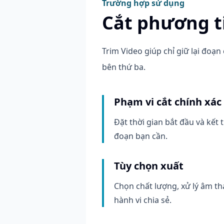
Trường hợp sử dụng
Cắt phương t
Trim Video giúp chỉ giữ lại đoạn
bên thứ ba.
Phạm vi cắt chính xác
Đặt thời gian bắt đầu và kết 
đoạn bạn cần.
Tùy chọn xuất
Chọn chất lượng, xử lý âm th
hành vi chia sẻ.