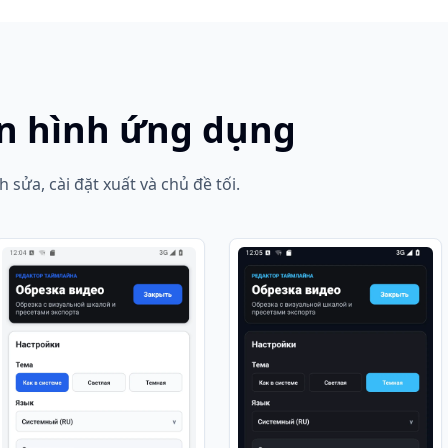
n hình ứng dụng
 sửa, cài đặt xuất và chủ đề tối.