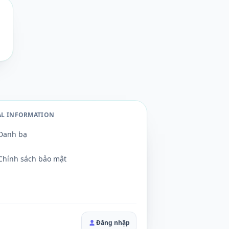
AL INFORMATION
Danh bạ
Chính sách bảo mật
Đăng nhập