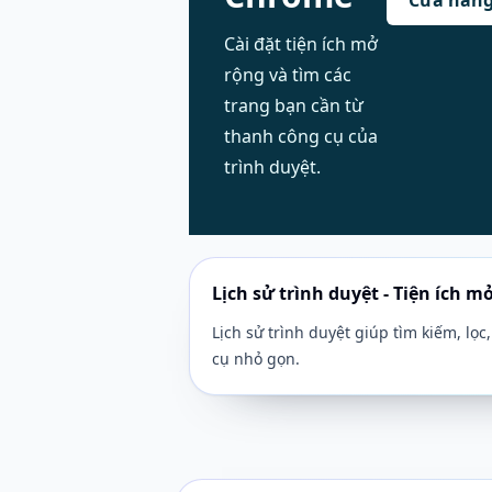
Cài đặt tiện ích mở
rộng và tìm các
trang bạn cần từ
thanh công cụ của
trình duyệt.
Lịch sử trình duyệt - Tiện ích 
Lịch sử trình duyệt giúp tìm kiếm, lọ
cụ nhỏ gọn.