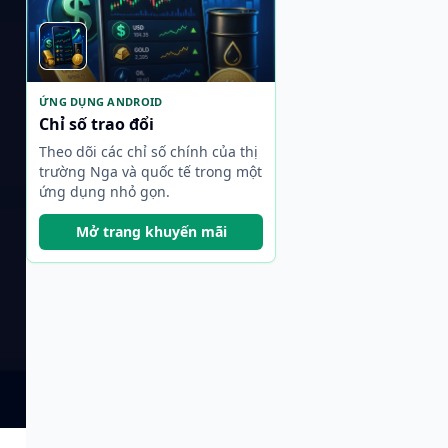
ỨNG DỤNG ANDROID
Chỉ số trao đổi
Theo dõi các chỉ số chính của thị
trường Nga và quốc tế trong một
ứng dụng nhỏ gọn.
Mở trang khuyến mãi