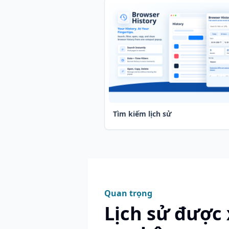
Tìm kiếm lịch sử
Quan trọng
Lịch sử được 