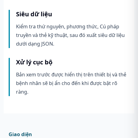
Siêu dữ liệu
Kiểm tra thứ nguyên, phương thức, Cú pháp
truyền và thẻ kỹ thuật, sau đó xuất siêu dữ liệu
dưới dạng JSON.
Xử lý cục bộ
Bản xem trước được hiển thị trên thiết bị và thẻ
bệnh nhân sẽ bị ẩn cho đến khi được bật rõ
ràng.
Giao diện