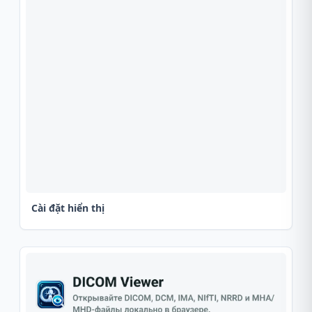
Cài đặt hiển thị