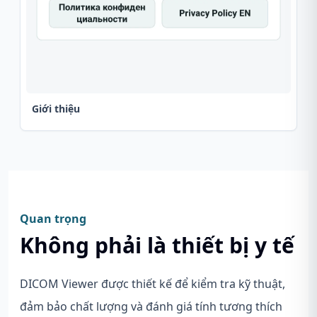
Giới thiệu
Quan trọng
Không phải là thiết bị y tế
DICOM Viewer được thiết kế để kiểm tra kỹ thuật,
đảm bảo chất lượng và đánh giá tính tương thích