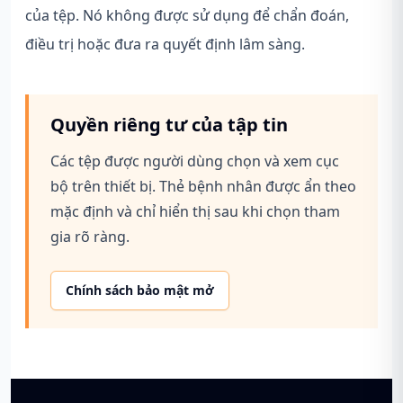
của tệp. Nó không được sử dụng để chẩn đoán,
điều trị hoặc đưa ra quyết định lâm sàng.
Quyền riêng tư của tập tin
Các tệp được người dùng chọn và xem cục
bộ trên thiết bị. Thẻ bệnh nhân được ẩn theo
mặc định và chỉ hiển thị sau khi chọn tham
gia rõ ràng.
Chính sách bảo mật mở