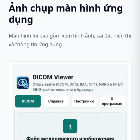
Ảnh chụp màn hình ứng
dụng
Màn hình lõi bao gồm xem hình ảnh, cài đặt hiển thị
và thông tin ứng dụng.