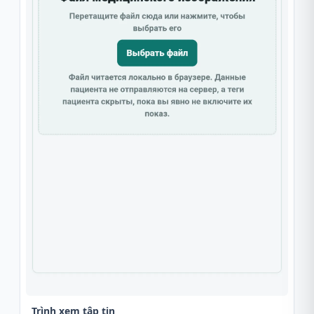
Trình xem tập tin