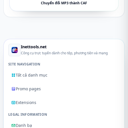
Chuyển đổi MP3 thành CAF
Inettools.net
Công cụ trực tuyến dành cho tệp, phương tiện và mạng
SITE NAVIGATION
Tất cả danh mục
Promo pages
Extensions
LEGAL INFORMATION
Danh bạ