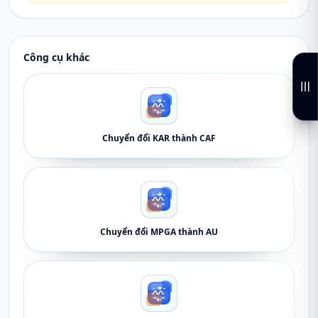
Công cụ khác
Chuyển đổi KAR thành CAF
Chuyển đổi MPGA thành AU