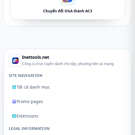
Chuyển đổi OGA thành AC3
Inettools.net
Công cụ trực tuyến dành cho tệp, phương tiện và mạng
SITE NAVIGATION
Tất cả danh mục
Promo pages
Extensions
LEGAL INFORMATION