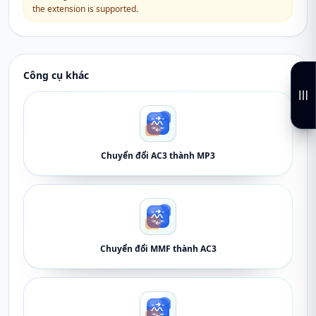
the extension is supported.
Công cụ khác
Chuyển đổi AC3 thành MP3
Chuyển đổi MMF thành AC3