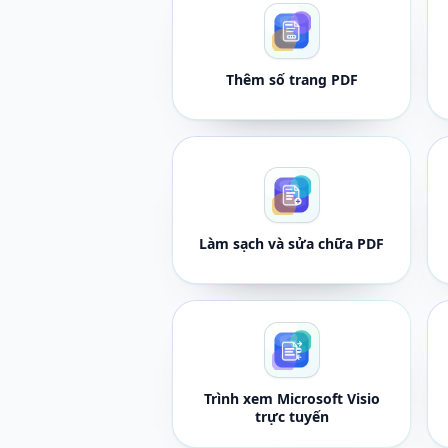
Thêm số trang PDF
Làm sạch và sửa chữa PDF
Trình xem Microsoft Visio
trực tuyến