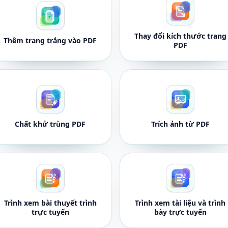
Thay đổi kích thước trang
Thêm trang trắng vào PDF
PDF
Chất khử trùng PDF
Trích ảnh từ PDF
Trình xem bài thuyết trình
Trình xem tài liệu và trình
trực tuyến
bày trực tuyến