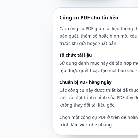
Công cụ PDF cho tài liệu
Các công cụ PDF giúp tài liệu thông 
bản quét, thêm số hoặc hình mờ, xóa tr
trước khi gửi hoặc xuất bản.
Tổ chức tài liệu
Sử dụng danh mục này để tập hợp một b
tệp được quét hoặc tạo một bản sao s
Chuẩn bị PDF hàng ngày
Các công cụ này được thiết kế để thự
việc cài đặt trình chỉnh sửa PDF đầy 
không thay đổi tài liệu gốc.
Chọn một công cụ PDF ở trên để hoàn t
trình làm việc nhẹ nhàng.