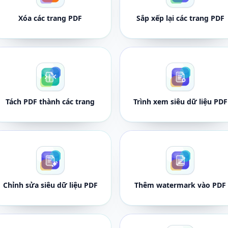
Xóa các trang PDF
Sắp xếp lại các trang PDF
Tách PDF thành các trang
Trình xem siêu dữ liệu PDF
Chỉnh sửa siêu dữ liệu PDF
Thêm watermark vào PDF