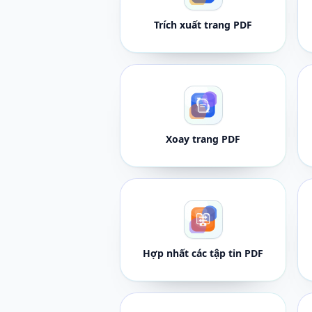
Trích xuất trang PDF
Xoay trang PDF
Hợp nhất các tập tin PDF